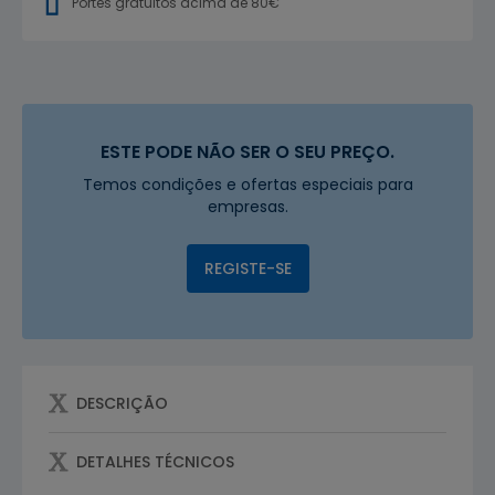
Portes gratuitos acima de 80€
ESTE PODE NÃO SER O SEU PREÇO.
Temos condições e ofertas especiais para
empresas.
REGISTE-SE
DESCRIÇÃO
DETALHES TÉCNICOS