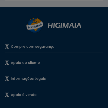
Compre com segurança
Apoio ao cliente
Informações Legais
Apoio à venda