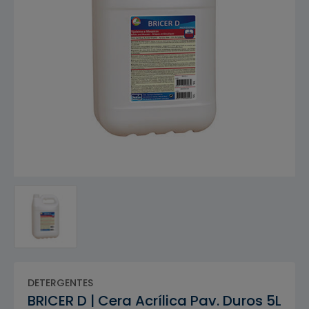
DETERGENTES
BRICER D | Cera Acrílica Pav. Duros 5L