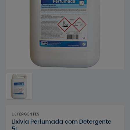
DETERGENTES
Lixivia Perfumada com Detergente
5L