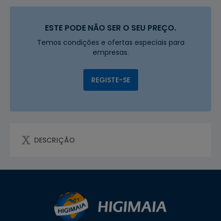
ESTE PODE NÃO SER O SEU PREÇO.
Temos condições e ofertas especiais para
empresas.
REGISTE-SE
DESCRIÇÃO