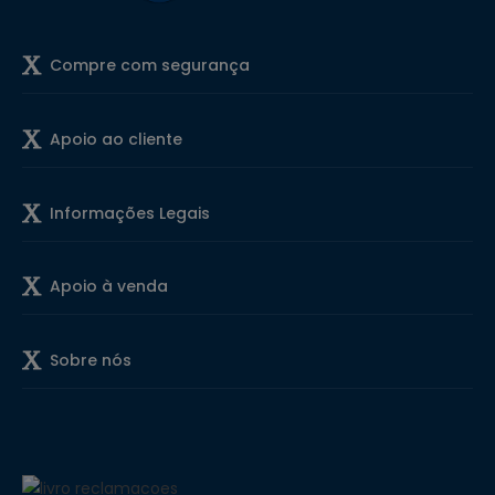
Compre com segurança
Apoio ao cliente
Informações Legais
Apoio à venda
Sobre nós