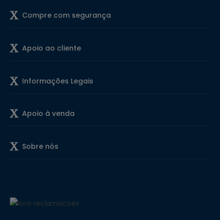
Compre com segurança
Apoio ao cliente
Informações Legais
Apoio à venda
Sobre nós