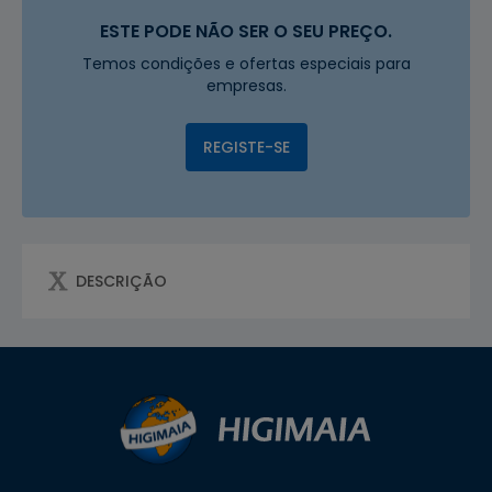
ESTE PODE NÃO SER O SEU PREÇO.
Temos condições e ofertas especiais para
empresas.
REGISTE-SE
DESCRIÇÃO