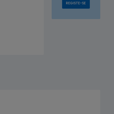
REGISTE-SE