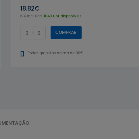
18.82€
IVA incluído.
1048 uni. disponíveis
COMPRAR
Portes gratuitos acima de 80€
UMENTAÇÃO