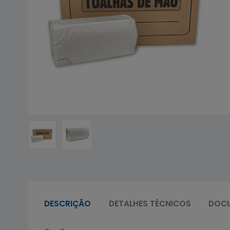
DESCRIÇÃO
DETALHES TÉCNICOS
DOC