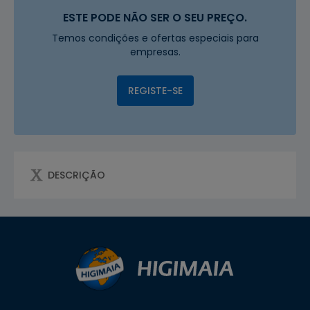
ESTE PODE NÃO SER O SEU PREÇO.
Temos condições e ofertas especiais para
empresas.
REGISTE-SE
DESCRIÇÃO