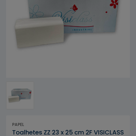
PAPEL
Toalhetes ZZ 23 x 25 cm 2F VISICLASS