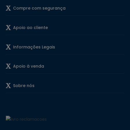
Compre com segurança
Apoio ao cliente
Informações Legais
Apoio à venda
Sobre nós