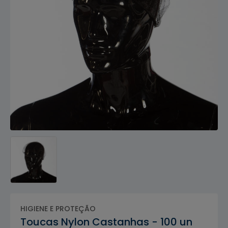
HIGIENE E PROTEÇÃO
Toucas Nylon Castanhas - 100 un