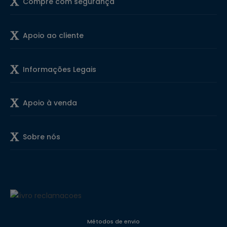
Compre com segurança
Apoio ao cliente
Informações Legais
Apoio à venda
Sobre nós
Métodos de envio