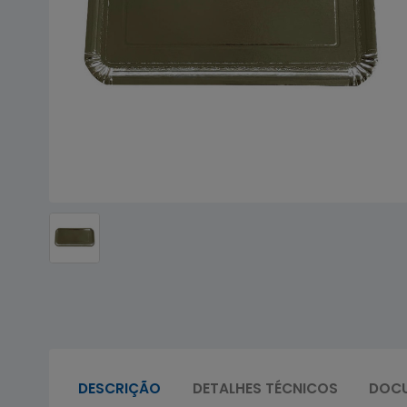
DESCRIÇÃO
DETALHES TÉCNICOS
DOC