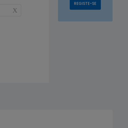
REGISTE-SE