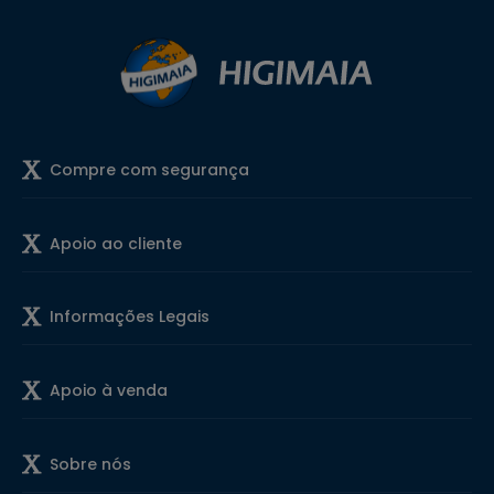
Compre com segurança
Apoio ao cliente
Informações Legais
Apoio à venda
Sobre nós