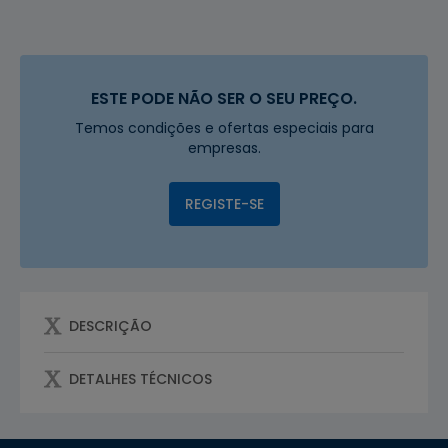
ESTE PODE NÃO SER O SEU PREÇO.
Temos condições e ofertas especiais para
empresas.
REGISTE-SE
DESCRIÇÃO
DETALHES TÉCNICOS