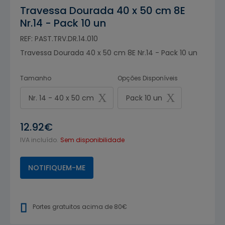
Travessa Dourada 40 x 50 cm 8E
Nr.14 - Pack 10 un
REF: PAST.TRV.DR.14.010
Travessa Dourada 40 x 50 cm 8E Nr.14 - Pack 10 un
Tamanho
Opções Disponíveis
Nr. 14 - 40 x 50 cm
Pack 10 un
12.92€
IVA incluído.
Sem disponibilidade
NOTIFIQUEM-ME
Portes gratuitos acima de 80€