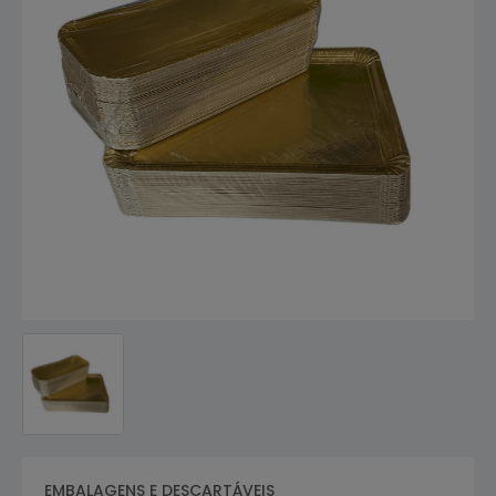
EMBALAGENS E DESCARTÁVEIS