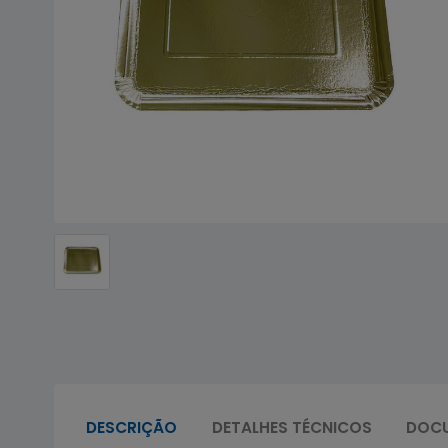
DESCRIÇÃO
DETALHES TÉCNICOS
DOC