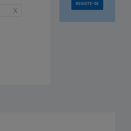
REGISTE-SE