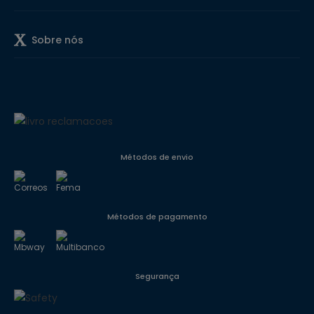
Sobre nós
Métodos de envio
Métodos de pagamento
Segurança