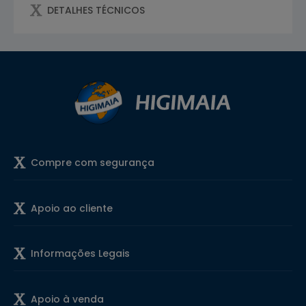
DETALHES TÉCNICOS
Compre com segurança
Apoio ao cliente
Informações Legais
Apoio à venda