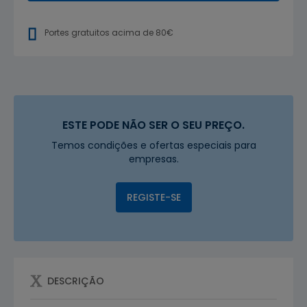
Portes gratuitos acima de 80€
ESTE PODE NÃO SER O SEU PREÇO.
Temos condições e ofertas especiais para
empresas.
REGISTE-SE
DESCRIÇÃO