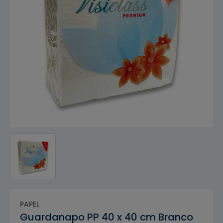
PAPEL
Guardanapo PP 40 x 40 cm Branco